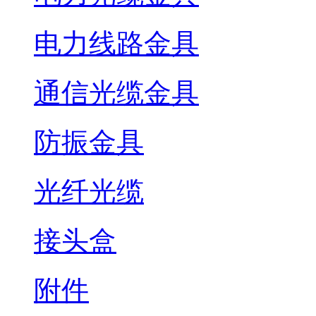
电力线路金具
通信光缆金具
防振金具
光纤光缆
接头盒
附件