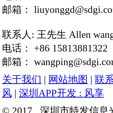
邮箱： liuyonggd@sdgi.co
联系人: 王先生 Allen wan
电话： +86 15813881322
邮箱： wangping@sdgi.co
关于我们
|
网站地图
|
联
风
|
深圳APP开发 : 风享
© 2017 深圳市特发信