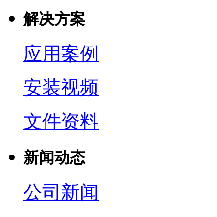
解决方案
应用案例
安装视频
文件资料
新闻动态
公司新闻