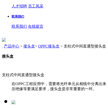
人才招聘
员工风采
联系我们
联系我们
在线留言
产品中心
>
接头盒
>
OPPC接头盒
>
支柱式中间直通型接头盒
接头盒
支柱式中间直通型接头盒
在OPPC工程应用中，需要将光纤单元从相线中分离出来
压绝缘等要满足要求，接头盒是非常重要的一环。