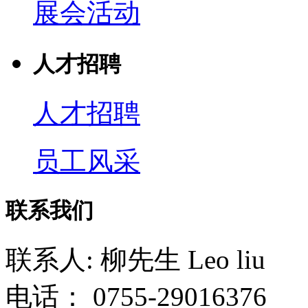
展会活动
人才招聘
人才招聘
员工风采
联系我们
联系人: 柳先生 Leo liu
电话： 0755-29016376