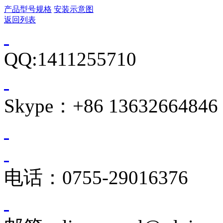
产品型号规格
安装示意图
返回列表
QQ:1411255710
Skype：+86 13632664846
电话：0755-29016376