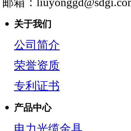
邮箱：liuyonggd@sdgi.co
关于我们
公司简介
荣誉资质
专利证书
产品中心
电力光缆金具