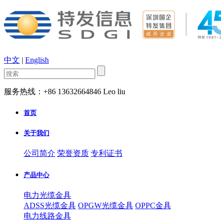
中文
|
English
服务热线：+86 13632664846 Leo liu
首页
关于我们
公司简介
荣誉资质
专利证书
产品中心
电力光缆金具
ADSS光缆金具
OPGW光缆金具
OPPC金具
电力线路金具