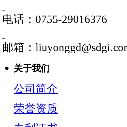
电话：0755-29016376
邮箱：liuyonggd@sdgi.co
关于我们
公司简介
荣誉资质