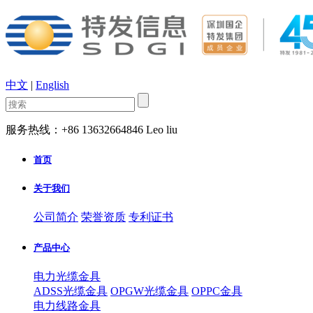
中文
|
English
服务热线：+86 13632664846 Leo liu
首页
关于我们
公司简介
荣誉资质
专利证书
产品中心
电力光缆金具
ADSS光缆金具
OPGW光缆金具
OPPC金具
电力线路金具