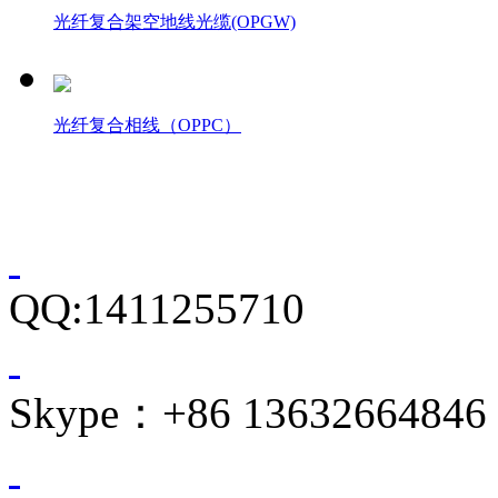
光纤复合架空地线光缆(OPGW)
光纤复合相线（OPPC）
QQ:1411255710
Skype：+86 13632664846