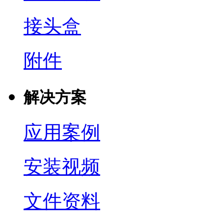
接头盒
附件
解决方案
应用案例
安装视频
文件资料