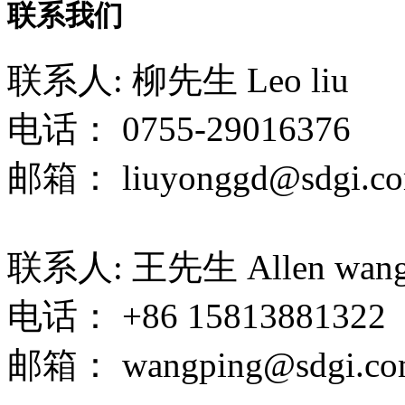
联系我们
联系人: 柳先生 Leo liu
电话： 0755-29016376
邮箱： liuyonggd@sdgi.co
联系人: 王先生 Allen wan
电话： +86 15813881322
邮箱： wangping@sdgi.co