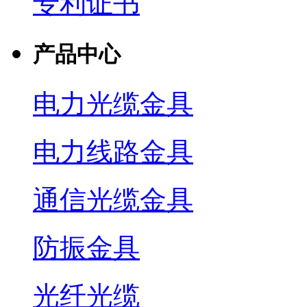
专利证书
产品中心
电力光缆金具
电力线路金具
通信光缆金具
防振金具
光纤光缆