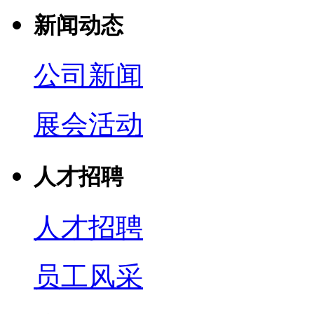
新闻动态
公司新闻
展会活动
人才招聘
人才招聘
员工风采