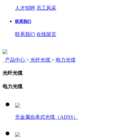
人才招聘
员工风采
联系我们
联系我们
在线留言
产品中心
>
光纤光缆
>
电力光缆
光纤光缆
电力光缆
无金属自承式光缆（ADSS）