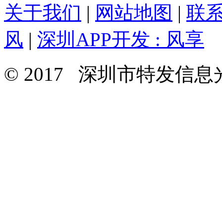
关于我们
|
网站地图
|
联
风
|
深圳APP开发 : 风享
© 2017 深圳市特发信