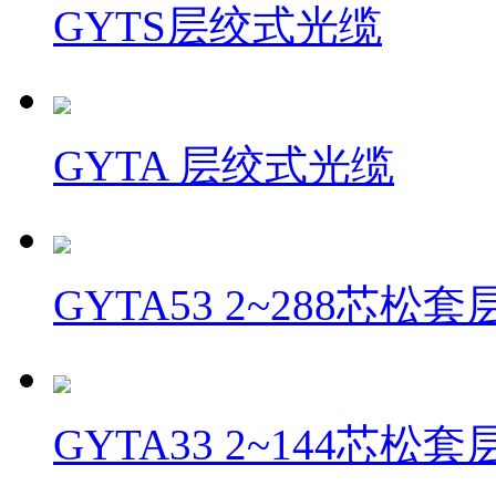
GYTS层绞式光缆
GYTA 层绞式光缆
GYTA53 2~288芯松
GYTA33 2~144芯松