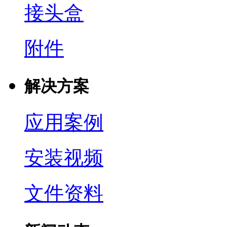
接头盒
附件
解决方案
应用案例
安装视频
文件资料