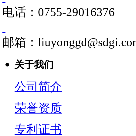
电话：0755-29016376
邮箱：liuyonggd@sdgi.co
关于我们
公司简介
荣誉资质
专利证书