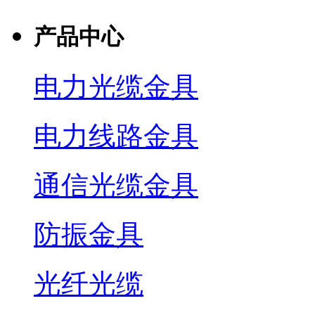
产品中心
电力光缆金具
电力线路金具
通信光缆金具
防振金具
光纤光缆