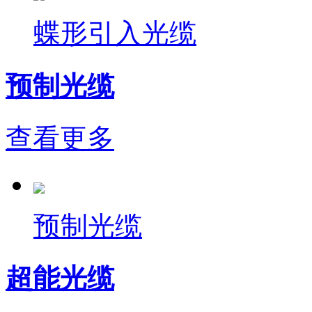
蝶形引入光缆
预制光缆
查看更多
预制光缆
超能光缆