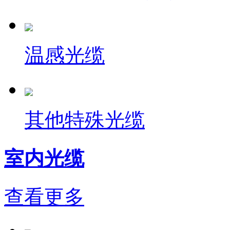
温感光缆
其他特殊光缆
室内光缆
查看更多