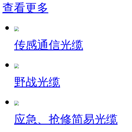
查看更多
传感通信光缆
野战光缆
应急、抢修简易光缆