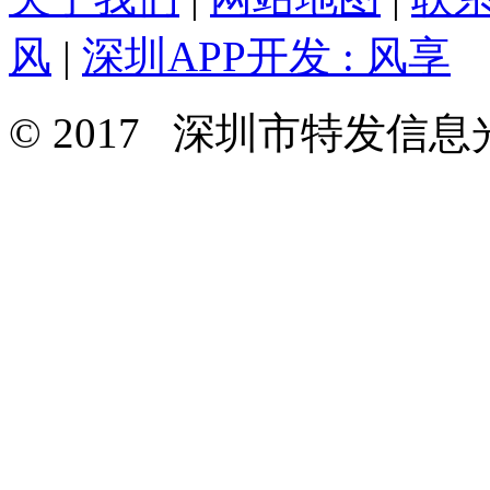
风
|
深圳APP开发 : 风享
© 2017 深圳市特发信