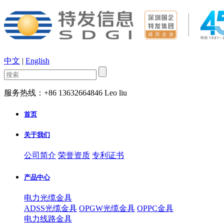
中文
|
English
服务热线：+86 13632664846 Leo liu
首页
关于我们
公司简介
荣誉资质
专利证书
产品中心
电力光缆金具
ADSS光缆金具
OPGW光缆金具
OPPC金具
电力线路金具