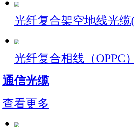
光纤复合架空地线光缆(O
光纤复合相线（OPPC
通信光缆
查看更多