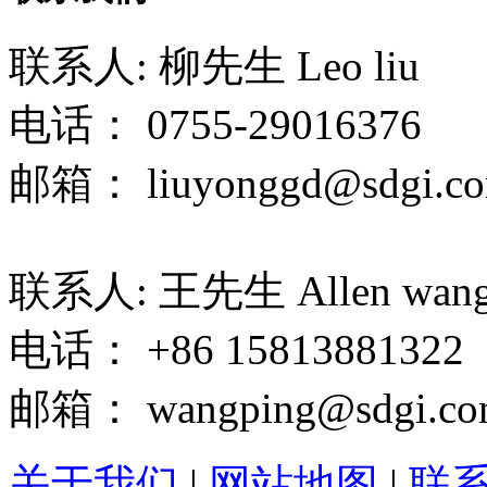
联系人: 柳先生 Leo liu
电话： 0755-29016376
邮箱： liuyonggd@sdgi.co
联系人: 王先生 Allen wan
电话： +86 15813881322
邮箱： wangping@sdgi.co
关于我们
|
网站地图
|
联