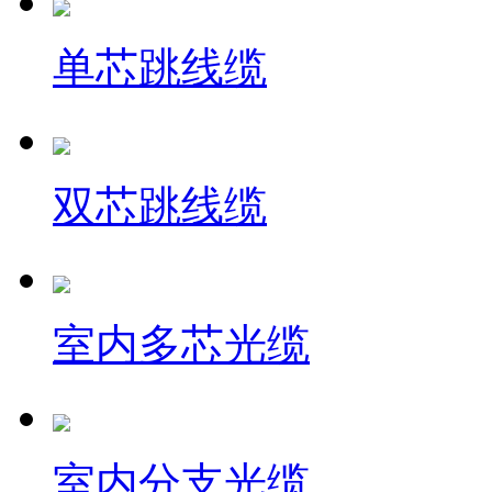
单芯跳线缆
双芯跳线缆
室内多芯光缆
室内分支光缆