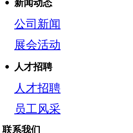
新闻动态
公司新闻
展会活动
人才招聘
人才招聘
员工风采
联系我们