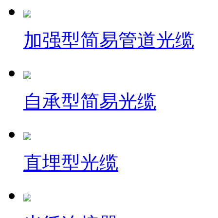
加强型简易管道光缆
自承型简易光缆
直埋型光缆