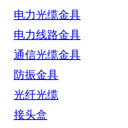
电力光缆金具
电力线路金具
通信光缆金具
防振金具
光纤光缆
接头盒