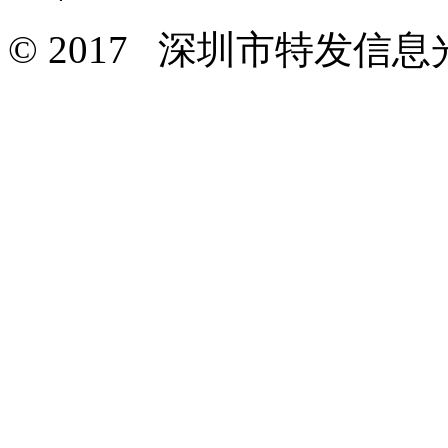
© 2017 深圳市特发信