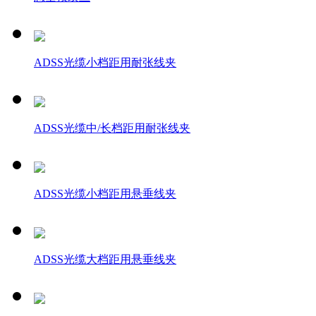
ADSS光缆小档距用耐张线夹
ADSS光缆中/长档距用耐张线夹
ADSS光缆小档距用悬垂线夹
ADSS光缆大档距用悬垂线夹