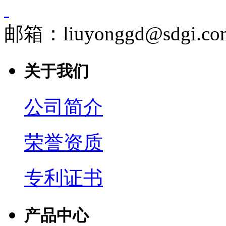
邮箱：liuyonggd@sdgi.co
关于我们
公司简介
荣誉资质
专利证书
产品中心