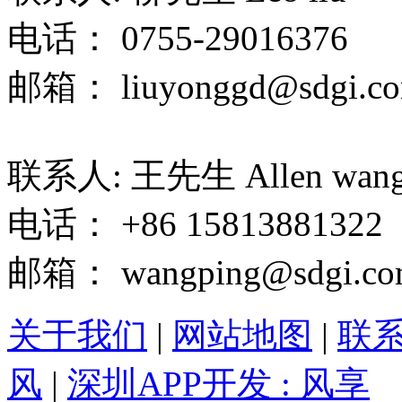
电话： 0755-29016376
邮箱： liuyonggd@sdgi.co
联系人: 王先生 Allen wan
电话： +86 15813881322
邮箱： wangping@sdgi.co
关于我们
|
网站地图
|
联
风
|
深圳APP开发 : 风享