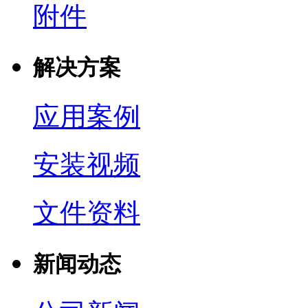
附件
解决方案
应用案例
安装视频
文件资料
新闻动态