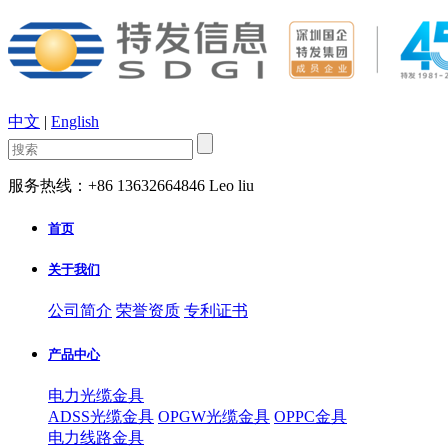
中文
|
English
服务热线：+86 13632664846 Leo liu
首页
关于我们
公司简介
荣誉资质
专利证书
产品中心
电力光缆金具
ADSS光缆金具
OPGW光缆金具
OPPC金具
电力线路金具