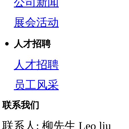
公司新闻
展会活动
人才招聘
人才招聘
员工风采
联系我们
联系人: 柳先生 Leo liu