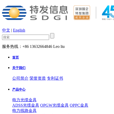
中文
|
English
服务热线：+86 13632664846 Leo liu
首页
关于我们
公司简介
荣誉资质
专利证书
产品中心
电力光缆金具
ADSS光缆金具
OPGW光缆金具
OPPC金具
电力线路金具