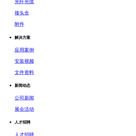
光纤光缆
接头盒
附件
解决方案
应用案例
安装视频
文件资料
新闻动态
公司新闻
展会活动
人才招聘
人才招聘